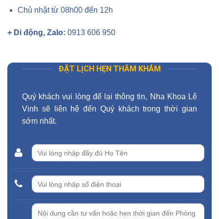
Chủ nhật từ 08h00 đến 12h
+ Di động, Zalo:
0913 606 950
ĐẶT LỊCH HẸN THĂM KHÁM
Quý khách vui lòng để lại thông tin, Nha Khoa Lê
Vinh sẽ liên hệ đến Quý khách trong thời gian
sớm nhất.