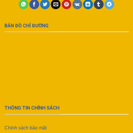
BẢN ĐỒ CHỈ ĐƯỜNG
THÔNG TIN CHÍNH SÁCH
Chính sách bảo mật