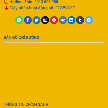
Hotline/ Zalo:
0913 606 950
Giấy phép hoạt động số:
02225/SYT
BẢN ĐỒ CHỈ ĐƯỜNG
THÔNG TIN CHÍNH SÁCH